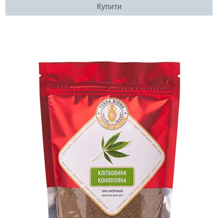
Купити