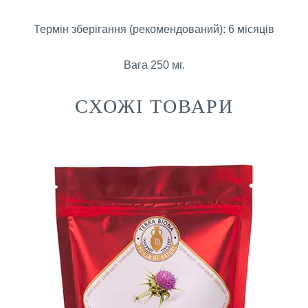
Термін зберігання (рекомендований): 6 місяців
Вага 250 мг.
СХОЖІ ТОВАРИ