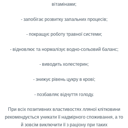
вітамінами;
- запобігає розвитку запальних процесів;
- покращує роботу травної системи;
- відновлює та нормалізує водно-сольовий баланс;
- виводить холестерин;
- знижує рівень цукру в крові;
- позбавляє відчуття голоду.
При всіх позитивних властивостях лляної клітковини
рекомендується уникати її надмірного споживання, а то
й зовсім виключити її з раціону при таких