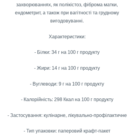
захворюваннях, як полікістоз, фіброма матки,
ендометрит, а також при вагітності та грудному
вигодовуванні.
Характеристики:
- Білки: 34 г на 100 г продукту
- Жири: 14 г на 100 г продукту
- Вуглеводи: 9 г на 100 г продукту
- Калорійність: 298 Ккал на 100 г продукту
- Застосування: кулінарне, лікувально-профілактичне
- Тип упаковки: паперовий крафт-пакет