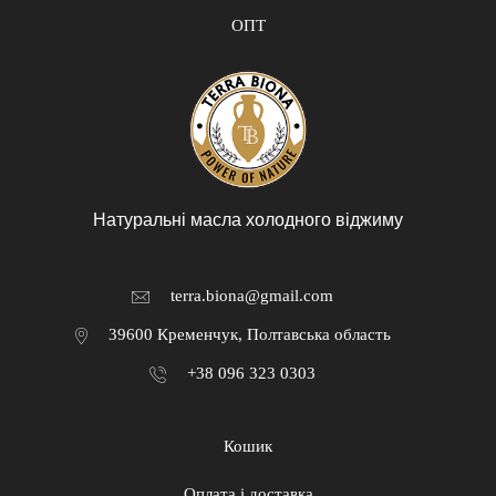
ОПТ
Натуральні масла холодного віджиму
terra.biona@gmail.com
39600 Кременчук, Полтавська область
+38 096 323 0303
Кошик
Оплата і доставка